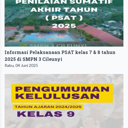
Informasi Pelaksanaan PSAT kelas 7 & 8 tahun
2025 di SMPN 3 Cileunyi
Rabu, 04 Juni 2025