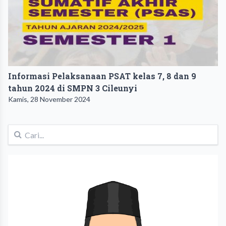
Informasi Pelaksanaan PSAT kelas 7, 8 dan 9
tahun 2024 di SMPN 3 Cileunyi
Kamis, 28 November 2024