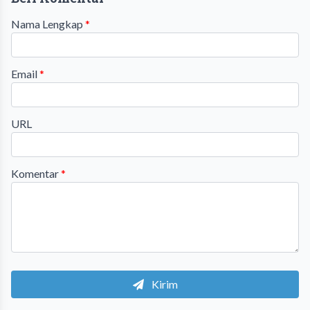
Nama Lengkap
*
Email
*
URL
Komentar
*
Kirim