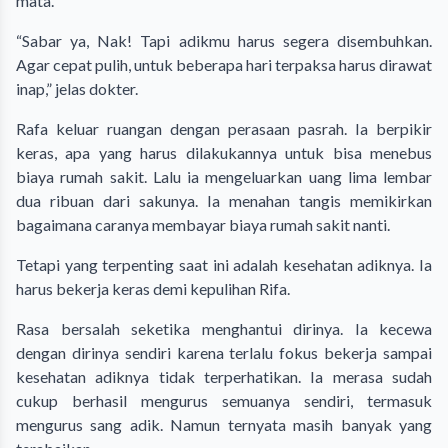
mata.
“Sabar ya, Nak! Tapi adikmu harus segera disembuhkan.
Agar cepat pulih, untuk beberapa hari terpaksa harus dirawat
inap,” jelas dokter.
Rafa keluar ruangan dengan perasaan pasrah. Ia berpikir
keras, apa yang harus dilakukannya untuk bisa menebus
biaya rumah sakit. Lalu ia mengeluarkan uang lima lembar
dua ribuan dari sakunya. Ia menahan tangis memikirkan
bagaimana caranya membayar biaya rumah sakit nanti.
Tetapi yang terpenting saat ini adalah kesehatan adiknya. Ia
harus bekerja keras demi kepulihan Rifa.
Rasa bersalah seketika menghantui dirinya. Ia kecewa
dengan dirinya sendiri karena terlalu fokus bekerja sampai
kesehatan adiknya tidak terperhatikan. Ia merasa sudah
cukup berhasil mengurus semuanya sendiri, termasuk
mengurus sang adik. Namun ternyata masih banyak yang