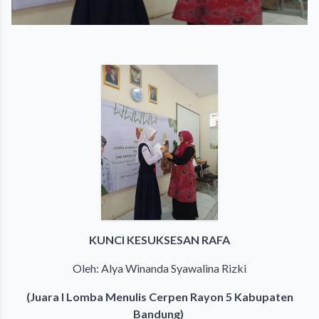
KUNCI KESUKSESAN RAFA
Oleh: Alya Winanda Syawalina Rizki
(Juara I Lomba Menulis Cerpen Rayon 5 Kabupaten
Bandung)