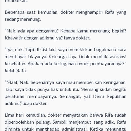
terabaikan.
Beberapa saat kemudian, dokter menghampiri Rafa yang
sedang merenung.
“Nak, ada apa denganmu? Kenapa kamu merenung begini?
Khawatir dengan adikmu, ya? tanya dokter.
“Iya, dok. Tapi di sisi lain, saya memikirkan bagaimana cara
membayar biayanya. Keluarga saya tidak memiliki asuransi
kesehatan. Apakah ada keringanan untuk pembayarannya?”
keluh Rafa.
“Maaf, Nak. Sebenarnya saya mau memberikan keringanan.
Tapi saya tidak punya hak untuk itu. Memang sudah begitu
peraturan membayarnya. Semangat, ya! Demi kepulihan
adikmu,” ucap dokter.
Lima hari kemudian, dokter menyatakan bahwa Rifa sudah
diperbolehkan pulang. Sambil menjemput sang adik, Rafa
diminta untuk menghadap administrasi. Ketika menunggu