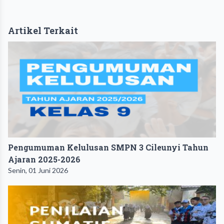
Artikel Terkait
Pengumuman Kelulusan SMPN 3 Cileunyi Tahun
Ajaran 2025-2026
Senin, 01 Juni 2026