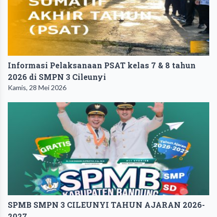
Informasi Pelaksanaan PSAT kelas 7 & 8 tahun
2026 di SMPN 3 Cileunyi
Kamis, 28 Mei 2026
SPMB SMPN 3 CILEUNYI TAHUN AJARAN 2026-
2027