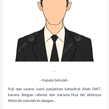
-
- Kepala Sekolah -
Puji dan syukur kami panjatkan kehadirat Allah SWT,
karena dengan rahmat dan karunia-Nya lah akhirnya
Website sekolah ini dengan...