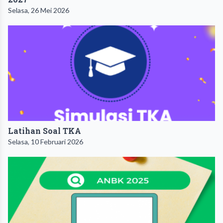
Selasa, 26 Mei 2026
Latihan Soal TKA
Selasa, 10 Februari 2026