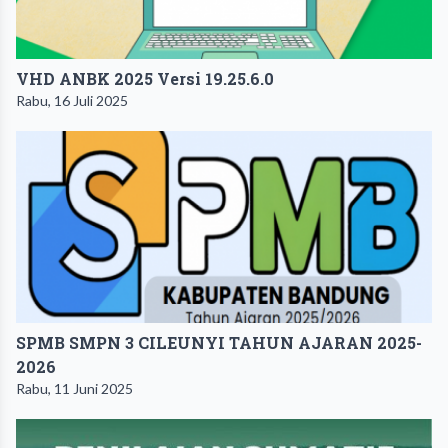
VHD ANBK 2025 Versi 19.25.6.0
Rabu, 16 Juli 2025
SPMB SMPN 3 CILEUNYI TAHUN AJARAN 2025-
2026
Rabu, 11 Juni 2025