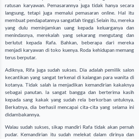
ratusan karyawan. Pemasarannya juga tidak hanya secara
langsung, tetapi juga memalui pemasaran online. Hal itu
membuat pendapatannya sangatlah tinggi. Selain itu, mereka
yang dulu meminjamkan uang kepada keluarganya dan
menindasnya, merekalah yang sekarang mengutang dan
berlutut kepada Rafa. Bahkan, beberapa dari mereka
menjadi karyawan di toko kuenya. Roda kehidupan memang
terus berputar.
Adiknya, Rifa juga sudah sukses. Dia adalah pemilik salon
kecantikan yang sangat terkenal di kalangan para wanita di
kotanya. Tidak salah ia menjadikan kemandirian kakaknya
sebagai panutan. Ia sangat bangga dan berterima kasih
kepada sang kakak yang sudah rela berkorban untuknya.
Berkatnya, dia berhasil mencapai cita-cita yang selama ini
didambakannya.
Walau sudah sukses, sikap mandiri Rafa tidak akan pernah
pudar. Kemandirian itu sudah melekat dalam dirinya dan