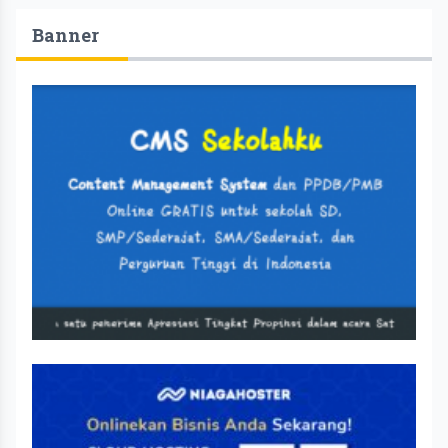
Banner