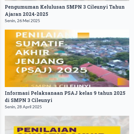
Pengumuman Kelulusan SMPN 3 Cileunyi Tahun
Ajaran 2024-2025
Senin, 26 Mei 2025
Informasi Pelaksanaan PSAJ kelas 9 tahun 2025
di SMPN 3 Cileunyi
Senin, 28 April 2025