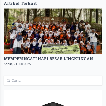
Artikel Terkait
MEMPERINGATI HARI BESAR LINGKUNGAN
Senin, 21 Juli 2025