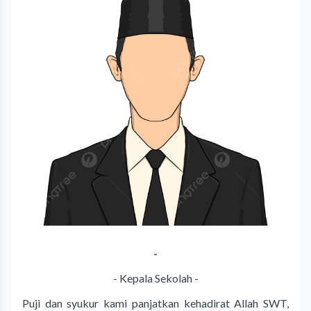
-
- Kepala Sekolah -
Puji dan syukur kami panjatkan kehadirat Allah SWT,