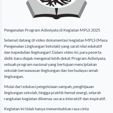
Pengenalan Program Adiwiyata di Kegiatan MPLS 2025
Selamat datang di video dokumentasi kegiatan MPLS (Masa
Pengenalan Lingkungan Sekolah) yang sarat nilai edukatif
dan kepedulian lingkungan! Dalam video ini, para peserta
didik baru diajak mengenal lebih dekat Program Adiwiyata,
sebuah program nasional yang bertujuan menciptakan
sekolah berwawasan lingkungan dan berbudaya ramah
lingkungan.
Mulai dari edukasi pengelolaan sampah, penghijauan
lingkungan sekolah, hingga praktik hemat energi, seluruh
rangkaian kegiatan dikemas secara interaktif dan inspiratif.
Kegiatan ini tidak hanya menumbuhkan rasa cinta