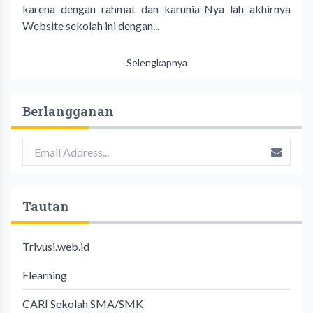
karena dengan rahmat dan karunia-Nya lah akhirnya
Website sekolah ini dengan...
Selengkapnya
Berlangganan
Tautan
Trivusi.web.id
Elearning
CARI Sekolah SMA/SMK