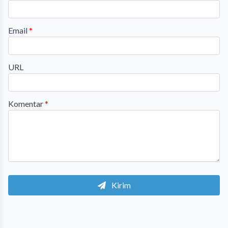
Email
*
URL
Komentar
*
Kirim