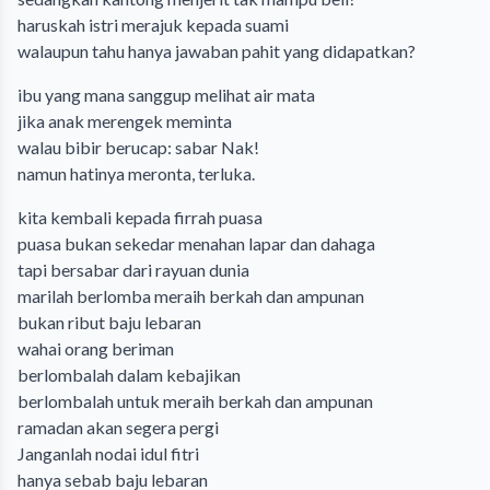
haruskah istri merajuk kepada suami
walaupun tahu hanya jawaban pahit yang didapatkan?
ibu yang mana sanggup melihat air mata
jika anak merengek meminta
walau bibir berucap: sabar Nak!
namun hatinya meronta, terluka.
kita kembali kepada firrah puasa
puasa bukan sekedar menahan lapar dan dahaga
tapi bersabar dari rayuan dunia
marilah berlomba meraih berkah dan ampunan
bukan ribut baju lebaran
wahai orang beriman
berlombalah dalam kebajikan
berlombalah untuk meraih berkah dan ampunan
ramadan akan segera pergi
Janganlah nodai idul fitri
hanya sebab baju lebaran