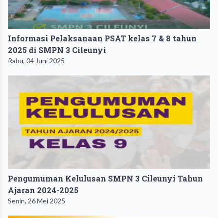
Informasi Pelaksanaan PSAT kelas 7 & 8 tahun
2025 di SMPN 3 Cileunyi
Rabu, 04 Juni 2025
Pengumuman Kelulusan SMPN 3 Cileunyi Tahun
Ajaran 2024-2025
Senin, 26 Mei 2025