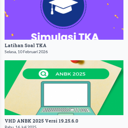
Latihan Soal TKA
Selasa, 10 Februari 2026
VHD ANBK 2025 Versi 19.25.6.0
Rabu, 16 Juli 2025