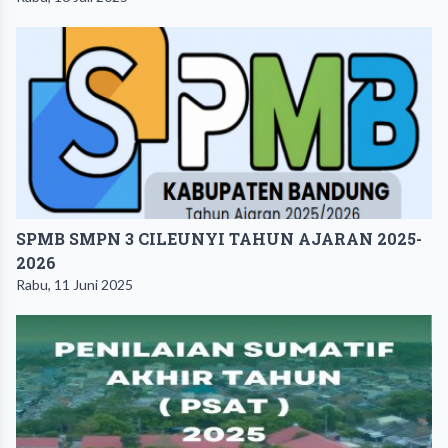
SPMB SMPN 3 CILEUNYI TAHUN AJARAN 2025-
2026
Rabu, 11 Juni 2025