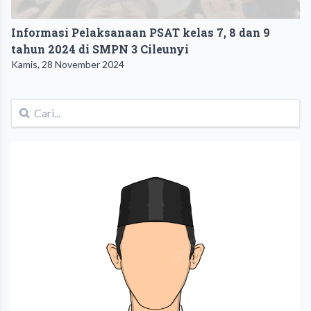
Informasi Pelaksanaan PSAT kelas 7, 8 dan 9
tahun 2024 di SMPN 3 Cileunyi
Kamis, 28 November 2024