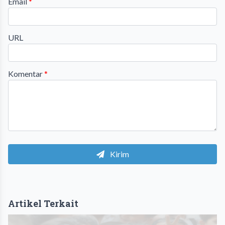
Email
*
URL
Komentar
*
Kirim
Artikel Terkait