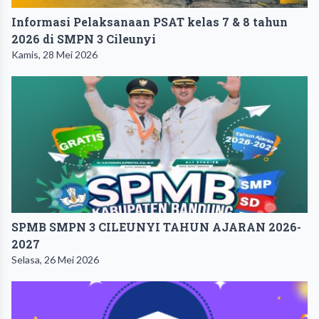
Informasi Pelaksanaan PSAT kelas 7 & 8 tahun
2026 di SMPN 3 Cileunyi
Kamis, 28 Mei 2026
SPMB SMPN 3 CILEUNYI TAHUN AJARAN 2026-
2027
Selasa, 26 Mei 2026