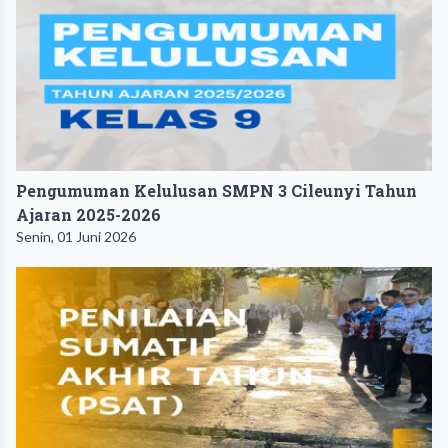
Pengumuman Kelulusan SMPN 3 Cileunyi Tahun
Ajaran 2025-2026
Senin, 01 Juni 2026