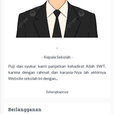
-
- Kepala Sekolah -
Puji dan syukur kami panjatkan kehadirat Allah SWT,
karena dengan rahmat dan karunia-Nya lah akhirnya
Website sekolah ini dengan...
Selengkapnya
Berlangganan