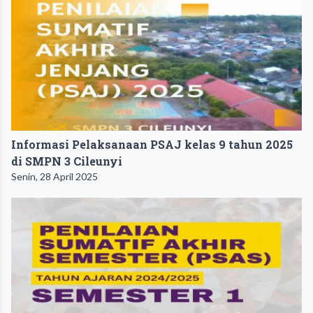
Informasi Pelaksanaan PSAJ kelas 9 tahun 2025
di SMPN 3 Cileunyi
Senin, 28 April 2025