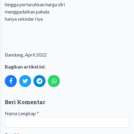
hingga pertaruhkan harga diri
menggadaikan pahala
hanya sekedar riya
Bandung, April 2022
Bagikan artikel ini:
Beri Komentar
Nama Lengkap
*